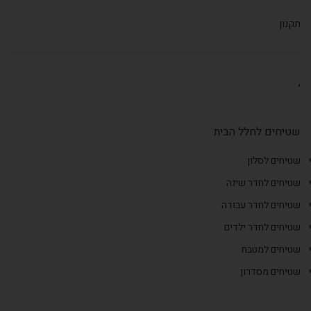
תקנון
,
שטיחים לחלל הבית
שטיחים לסלון
שטיחים לחדר שינה
שטיחים לחדר עבודה
שטיחים לחדר ילדים
שטיחים למטבח
שטיחים מסדרון