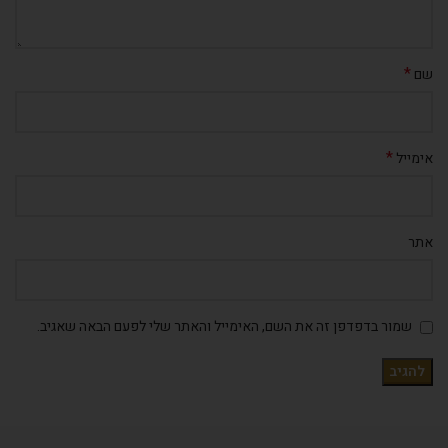
*
שם
*
אימייל
אתר
שמור בדפדפן זה את השם, האימייל והאתר שלי לפעם הבאה שאגיב.