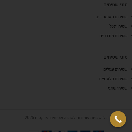
סוגי שטיחים
שטיחים גיאומטריים
שטיח וינטג'
שטיחים מודרניים
סוגי שטיחים
שטיחים עגולים
שטיחים קלאסיים
שטיחי שאגי
כל הזכויות שמורות לסהרה שטיחים ופרקטים 2025