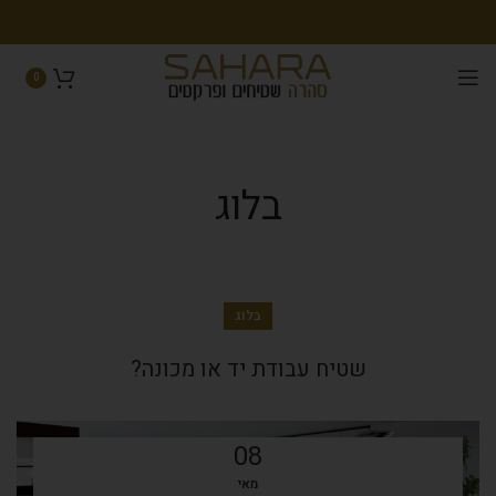
0
בלוג
בלוג
שטיח עבודת יד או מכונה?
08
מאי