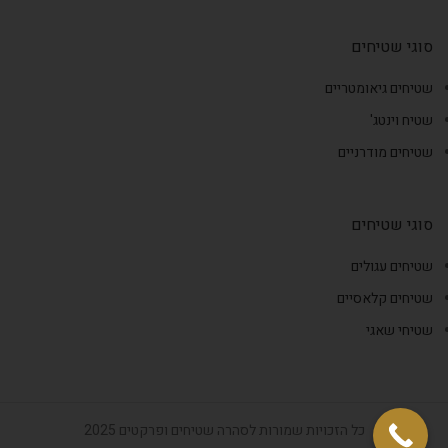
סוגי שטיחים
שטיחים גיאומטריים
שטיח וינטג'
שטיחים מודרניים
סוגי שטיחים
שטיחים עגולים
שטיחים קלאסיים
שטיחי שאגי
כל הזכויות שמורות לסהרה שטיחים ופרקטים 2025