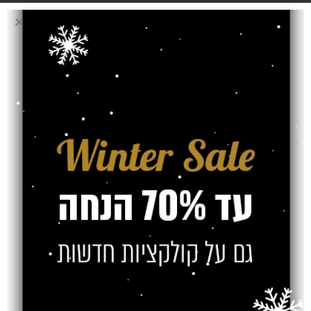
Older
Newer
כתיבת תגובה
*
האימייל לא יוצג באתר.
שדות החובה מסומנים
*
התגובה שלך