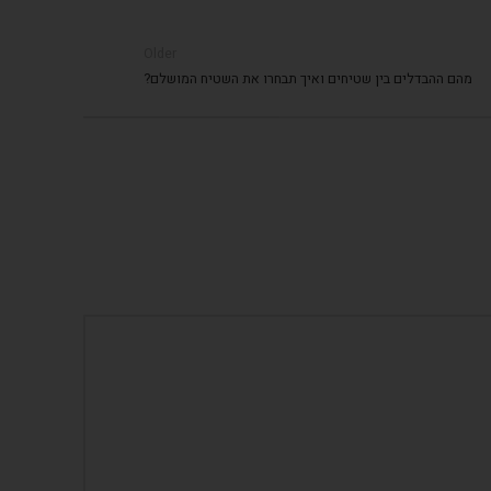
Older
מהם ההבדלים בין שטיחים ואיך תבחרו את השטיח המושלם?