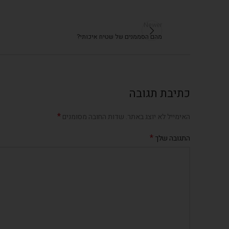
Newer
מהם הסממנים של שטיח איכותי?
כתיבת תגובה
*
האימייל לא יוצג באתר.
שדות החובה מסומנים
*
התגובה שלך