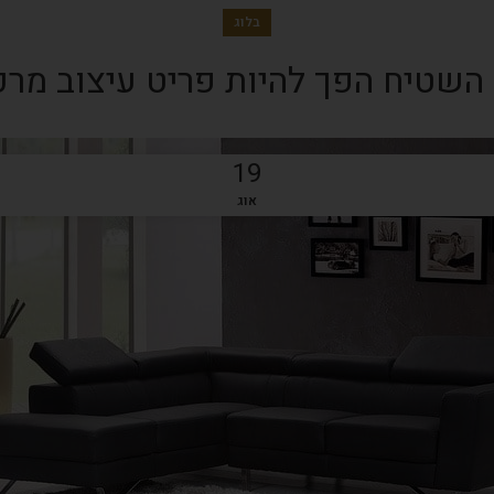
בלוג
השטיח הפך להיות פריט עיצוב מרכ
19
אוג