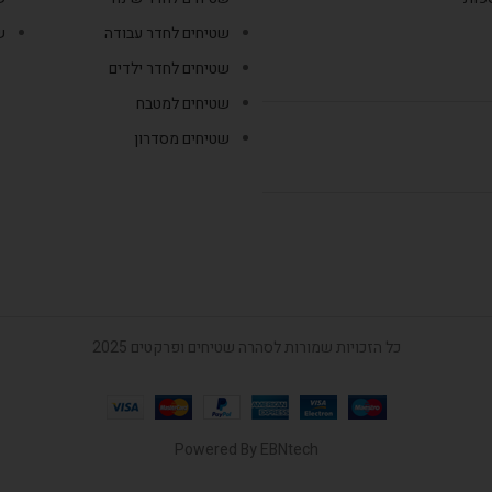
שטיחים לחדר עבודה
ש
שטיחים לחדר ילדים
שטיחים למטבח
שטיחים מסדרון
כל הזכויות שמורות לסהרה שטיחים ופרקטים 2025
Powered By
EBNtech