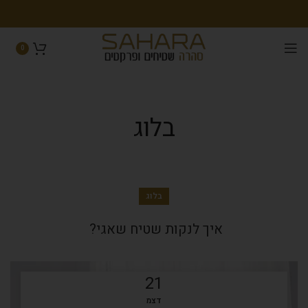
0
בלוג
בלוג
איך לנקות שטיח שאגי?
21
דצמ