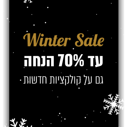
כתיבת תגובה
*
האימייל לא יוצג באתר.
שדות החובה מסומנים
*
התגובה שלך
*
שם