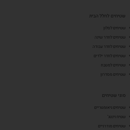
שטיחים לחלל הבית
שטיחים לסלון
שטיחים לחדר שינה
שטיחים לחדר עבודה
שטיחים לחדר ילדים
שטיחים למטבח
שטיחים מסדרון
סוגי שטיחים
שטיחים גיאומטריים
שטיח וינטג'
שטיחים מודרניים