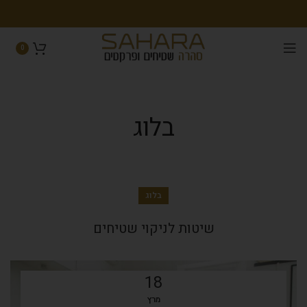
0
בלוג
בלוג
שיטות לניקוי שטיחים
18
מרץ