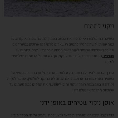
ניקוי כתמים
השיטה המומלצת היא להסיר את הכתם בסמוך למועד שבו הוא קורה, עד
כמה שניתן. קשה להסיר כתמים הנשארים פרקי זמן ארוכים במיוחד אם
מדובר בשטיחים טבעיים לאור כושר הספיגה במהיר שלהם. כתמים על
שטיחים
סינתטיים הם קלים יותר לניקוי, אך לא את כל הכתמים מצליחים
לנקות.
הדרך הנכונה לטיפול בכתמים היא לספוג את הנוזל או החומר שנמצא על
השטיח באמצעות בד או מגבת. אם הכתם לא התנקה לחלוטין, אפשר לנקות
נקודה זו באמצעות חומרי ניקוי ומים, לשפשף את המקום כמה פעמים עד
שהכתם מתבהר או נעלם כולו.
אופן ניקוי שטיחים באופן ידני
כדי לקבל תוצאה אופטימלית כדאי לבצע כמה שלבים על פי הסדר הנכון.