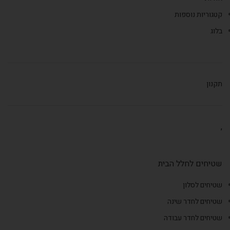
קטגוריות נוספות
בלוג
תקנון
,
שטיחים לחלל הבית
שטיחים לסלון
שטיחים לחדר שינה
שטיחים לחדר עבודה