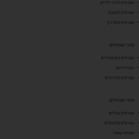
שטיחים לחדר ילדים
שטיחים למטבח
שטיחים מסדרון
סוגי שטיחים
שטיחים גיאומטריים
שטיח וינטג'
שטיחים מודרניים
סוגי שטיחים
שטיחים עגולים
שטיחים קלאסיים
שטיחי שאגי