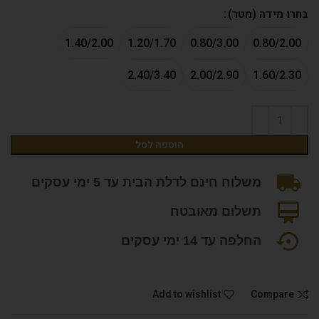
בחרו מידה (מטר)
1.40/2.00
1.20/1.70
0.80/3.00
0.80/2.00
2.40/3.40
2.00/2.90
1.60/2.30
הוספה לסל
משלוח חינם לדלת הבית עד 5 ימי עסקים
תשלום מאובטח
החלפה עד 14 ימי עסקים
Add to wishlist
Compare