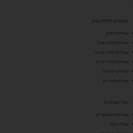
שטיחים לחלל הבית
שטיחים לסלון
שטיחים לחדר שינה
שטיחים לחדר עבודה
שטיחים לחדר ילדים
שטיחים למטבח
שטיחים מסדרון
סוגי שטיחים
שטיחים גיאומטריים
שטיח וינטג'