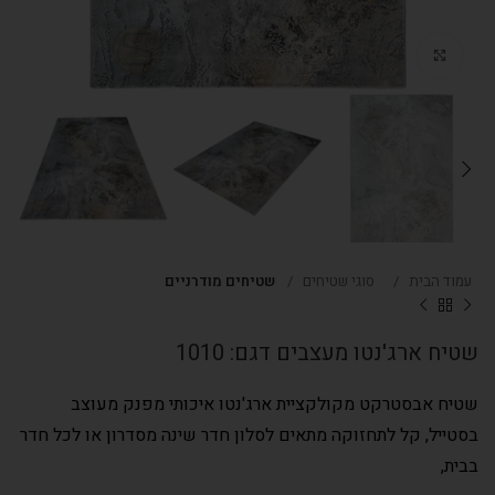
Click to enlarge
עמוד הבית
סוגי שטיחים
שטיחים מודרניים
שטיח ארג'נטו מעצבים דגם: 1010
שטיח אבסטרקט מקולקציית ארג'נטו איכותי מפנק מעוצב
בסטייל, קל לתחזוקה מתאים לסלון חדר שינה מסדרון או לכל חדר
בבית,