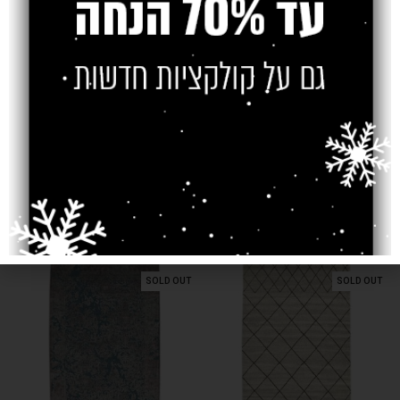
חוות דעת (0)
משלוח
צרו קשר
מוצרים קשורים
SOLD OUT
SOLD OUT