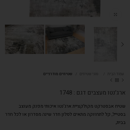
Click to enlarge
עמוד הבית
סוגי שטיחים
שטיחים מודרניים
ארג'נטו מעצבים דגם : 1748
שטיח אבסטרקט מקולקציית ארג'נטו איכותי מפנק מעוצב
בסטייל, קל לתחזוקה מתאים לסלון חדר שינה מסדרון או לכל חדר
בבית,