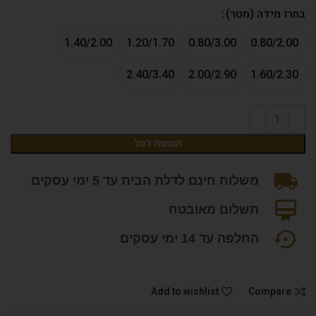
בחרו מידה (מטר)
1.40/2.00
1.20/1.70
0.80/3.00
0.80/2.00
2.40/3.40
2.00/2.90
1.60/2.30
הוספה לסל
משלוח חינם לדלת הבית עד 5 ימי עסקים
תשלום מאובטח
החלפה עד 14 ימי עסקים
Add to wishlist
Compare