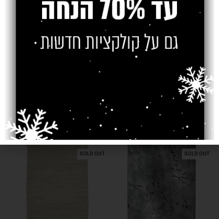
חוות דעת (0)
משלוח
צרו קשר
מוצרים קשורים
SOLD OUT
SOLD OUT