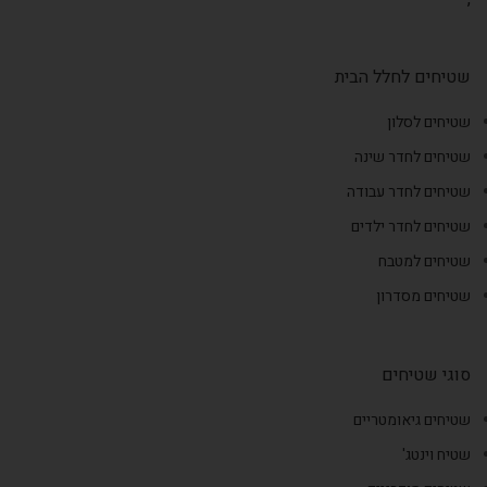
שטיחים לחלל הבית
שטיחים לסלון
שטיחים לחדר שינה
שטיחים לחדר עבודה
שטיחים לחדר ילדים
שטיחים למטבח
שטיחים מסדרון
סוגי שטיחים
שטיחים גיאומטריים
שטיח וינטג'