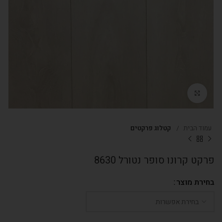
Click to enlarge
עמוד הבית
קטלוג פרקטים
פרקט קרונו סופר נטורל 8630
בחירת מוצר