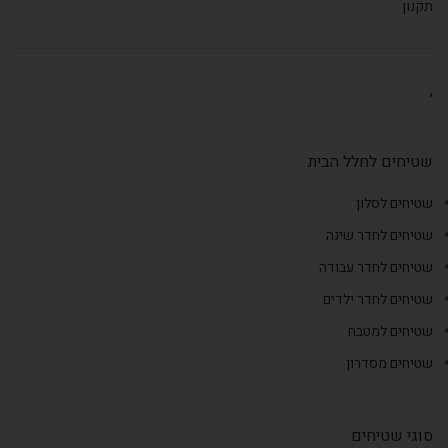
תקנון
,
שטיחים לחלל הבית
שטיחים לסלון
שטיחים לחדר שינה
שטיחים לחדר עבודה
שטיחים לחדר ילדים
שטיחים למטבח
שטיחים מסדרון
סוגי שטיחים