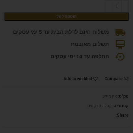
הוספה לסל
משלוח חינם לדלת הבית עד 5 ימי עסקים
תשלום מאובטח
החלפה עד 14 ימי עסקים
Add to wishlist
Compare
מק"ט:
אין מידע
קטגוריה:
קטלוג פרקטים
Share: