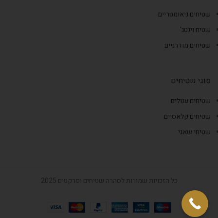
שטיחים גיאומטריים
שטיח וינטג'
שטיחים מודרניים
סוגי שטיחים
שטיחים עגולים
שטיחים קלאסיים
שטיחי שאגי
כל הזכויות שמורות לסהרה שטיחים ופרקטים 2025