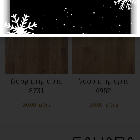
SOLD OUT
SOLD OUT
פרקט קרונו קסטלו
פרקט קרונו קסטלו
8731
6952
₪
₪