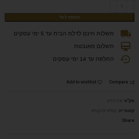
הוספה לסל
משלוח חינם לדלת הבית עד 5 ימי עסקים
תשלום מאובטח
החלפה עד 14 ימי עסקים
Add to wishlist
Compare
מק"ט:
אין מידע
קטגוריה:
קטלוג פרקטים
Share: