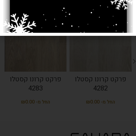
SOLD OUT
SOLD OUT
פרקט קרונו קסטלו
פרקט קרונו קסטלו
4283
4282
₪
₪