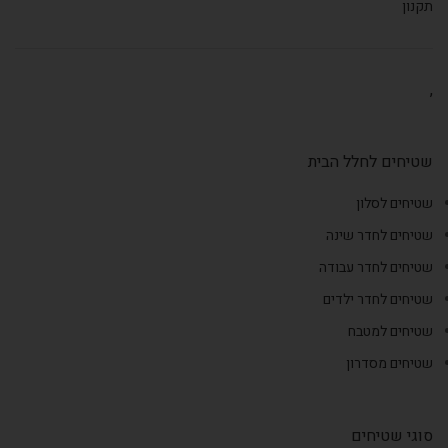
תקנון
,
שטיחים לחלל הבית
שטיחים לסלון
שטיחים לחדר שינה
שטיחים לחדר עבודה
שטיחים לחדר ילדים
שטיחים למטבח
שטיחים מסדרון
סוגי שטיחים