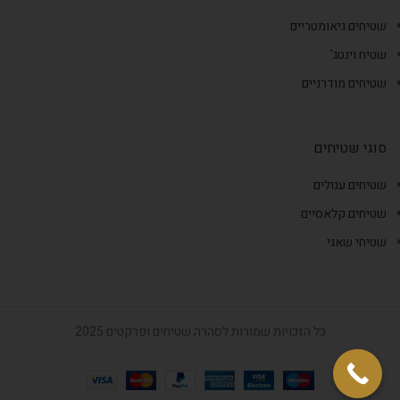
שטיחים גיאומטריים
שטיח וינטג'
שטיחים מודרניים
סוגי שטיחים
שטיחים עגולים
שטיחים קלאסיים
שטיחי שאגי
כל הזכויות שמורות לסהרה שטיחים ופרקטים 2025