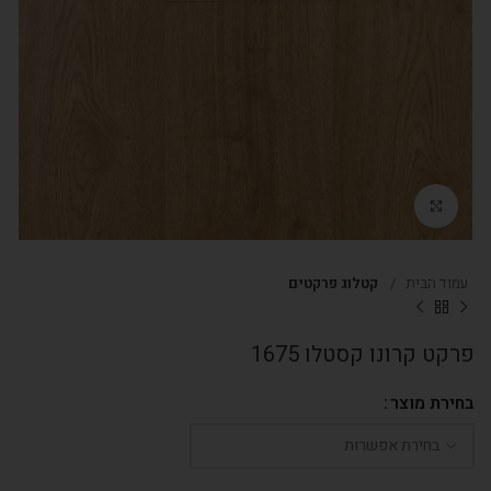
Click to enlarge
עמוד הבית
קטלוג פרקטים
פרקט קרונו קסטלו 1675
בחירת מוצר