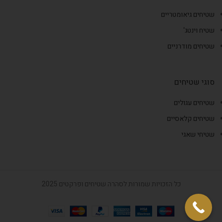
שטיחים גיאומטריים
שטיח וינטג'
שטיחים מודרניים
סוגי שטיחים
שטיחים עגולים
שטיחים קלאסיים
שטיחי שאגי
כל הזכויות שמורות לסהרה שטיחים ופרקטים 2025