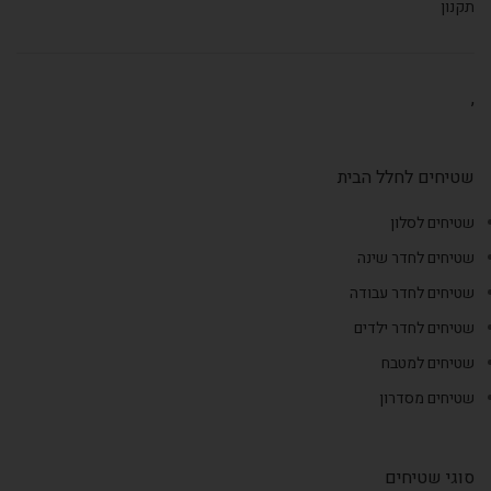
תקנון
,
שטיחים לחלל הבית
שטיחים לסלון
שטיחים לחדר שינה
שטיחים לחדר עבודה
שטיחים לחדר ילדים
שטיחים למטבח
שטיחים מסדרון
סוגי שטיחים