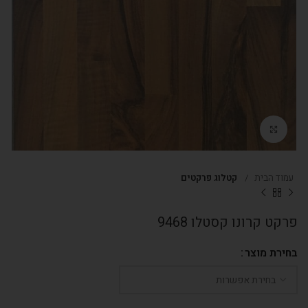
Click to enlarge
עמוד הבית
קטלוג פרקטים
פרקט קרונו קסטלו 9468
בחירת מוצר