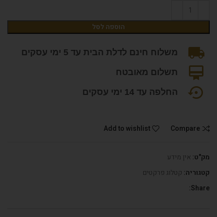
הוספה לסל
משלוח חינם לדלת הבית עד 5 ימי עסקים
תשלום מאובטח
החלפה עד 14 ימי עסקים
Add to wishlist
Compare
מק"ט:
אין מידע
קטגוריה:
קטלוג פרקטים
Share: