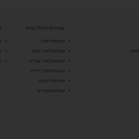
שטיחים לחלל הבית
ס
שטיחים לסלון
ש
ספות
שטיחים לחדר שינה
ש
שטיחים לחדר עבודה
ש
שטיחים לחדר ילדים
שטיחים למטבח
שטיחים מסדרון