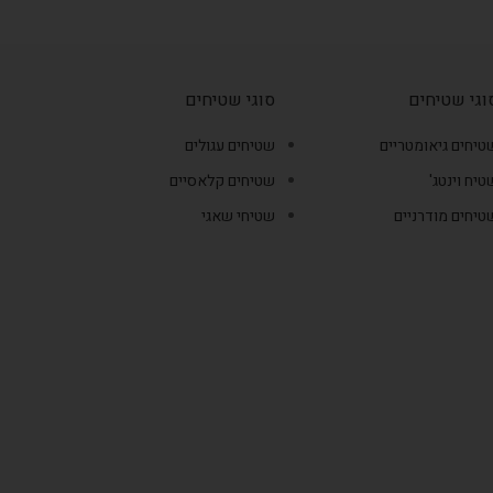
וגי שטיחים
סוגי שטיחים
טיחים גיאומטריים
שטיחים עגולים
טיח וינטג'
שטיחים קלאסיים
טיחים מודרניים
שטיחי שאגי