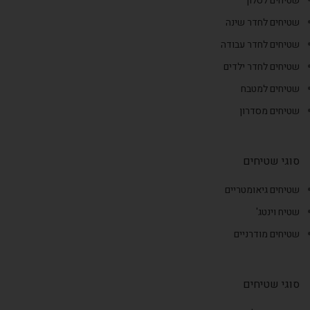
שטיחים לסלון
שטיחים לחדר שינה
שטיחים לחדר עבודה
שטיחים לחדר ילדים
שטיחים למטבח
שטיחים מסדרון
סוגי שטיחים
שטיחים גיאומטריים
שטיח וינטג'
שטיחים מודרניים
סוגי שטיחים