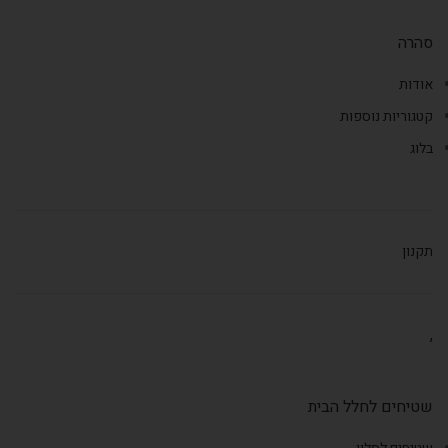
סהרה
אודות
קטגוריות נוספות
בלוג
תקנון
,
שטיחים לחלל הבית