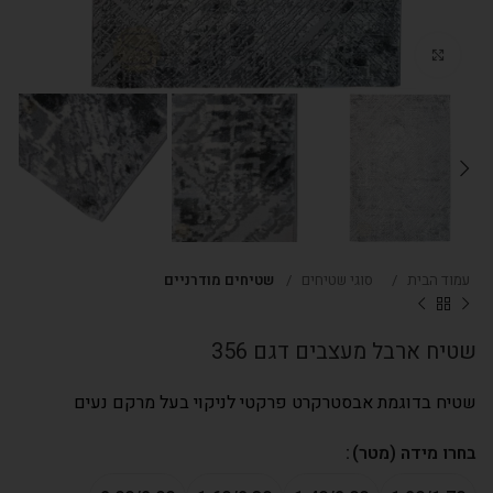
Click to enlarge
עמוד הבית
סוגי שטיחים
שטיחים מודרניים
שטיח ארבל מעצבים דגם 356
שטיח בדוגמת אבסטרקרט פרקטי לניקוי בעל מרקם נעים
בחרו מידה (מטר)