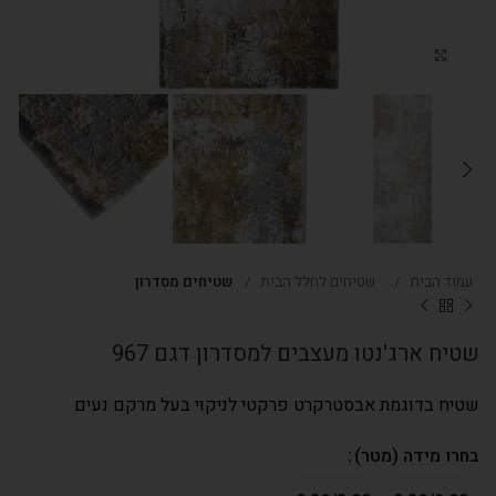
Click to enlarge
עמוד הבית
שטיחים לחלל הבית
שטיחים מסדרון
שטיח ארג'נטו מעצבים למסדרון דגם 967
שטיח בדוגמת אבסטרקרט פרקטי לניקוי בעל מרקם נעים
בחרו מידה (מטר)