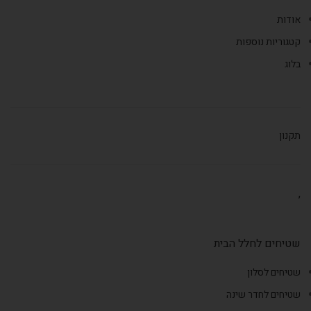
אודות
קטגוריות נוספות
בלוג
תקנון
,
שטיחים לחלל הבית
שטיחים לסלון
שטיחים לחדר שינה