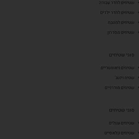
שטיחים לחדר עבודה
שטיחים לחדר ילדים
שטיחים למטבח
שטיחים מסדרון
סוגי שטיחים
שטיחים גיאומטריים
שטיח וינטג'
שטיחים מודרניים
סוגי שטיחים
שטיחים עגולים
שטיחים קלאסיים