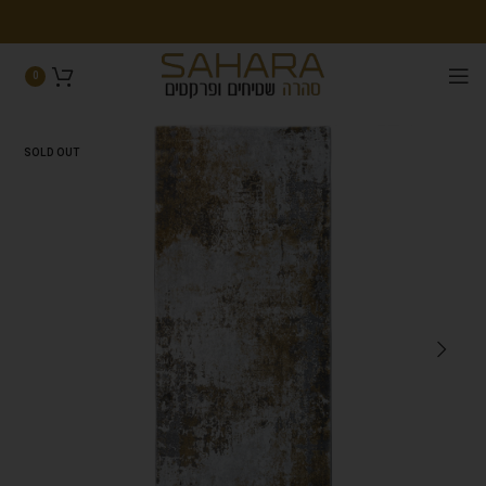
0
SOLD OUT