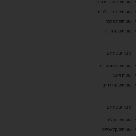
שטיחים לחדר עבודה
שטיחים לחדר ילדים
שטיחים למטבח
שטיחים מסדרון
סוגי שטיחים
שטיחים גיאומטריים
שטיח וינטג'
שטיחים מודרניים
סוגי שטיחים
שטיחים עגולים
שטיחים קלאסיים