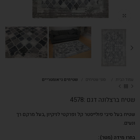
Click to enlarge
עמוד הבית
סוגי שטיחים
שטיחים גיאומטריים
שטיח ברצלונה דגם :4578
שטיח בעל סיבי פולייסטר קל ופרקטי לניקיון ,בעל מרקם רך
ונעים.
בחרו מידה (מטר)