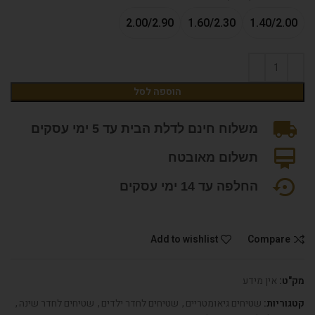
2.00/2.90
1.60/2.30
1.40/2.00
הוספה לסל
משלוח חינם לדלת הבית עד 5 ימי עסקים
תשלום מאובטח
החלפה עד 14 ימי עסקים
Add to wishlist
Compare
מק"ט:
אין מידע
קטגוריות:
שטיחים גיאומטריים
,
שטיחים לחדר ילדים
,
שטיחים לחדר שינה
,