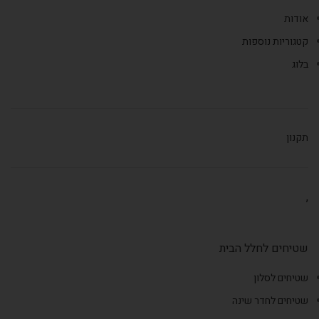
אודות
קטגוריות נוספות
בלוג
תקנון
,
שטיחים לחלל הבית
שטיחים לסלון
שטיחים לחדר שינה