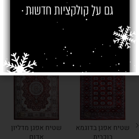
צרו קשר
מוצרים קשורים
SOLD OUT
SOLD OUT
שטיח אפגן בדוגמא
שטיח אפגן מדליון
בוכרית
אדום