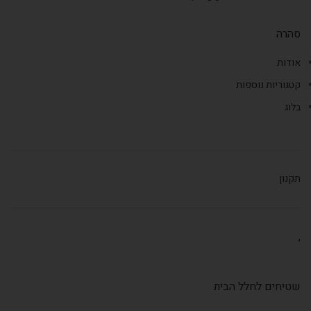
סהרה
אודות
קטגוריות נוספות
בלוג
תקנון
,
שטיחים לחלל הבית