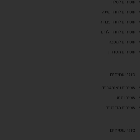
שטיחים לסלון
שטיחים לחדר שינה
שטיחים לחדר עבודה
שטיחים לחדר ילדים
שטיחים למטבח
שטיחים מסדרון
סוגי שטיחים
שטיחים גיאומטריים
שטיח וינטג'
שטיחים מודרניים
סוגי שטיחים