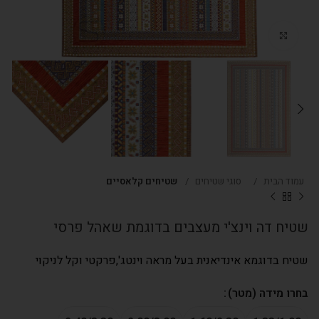
Click to enlarge
עמוד הבית
סוגי שטיחים
שטיחים קלאסיים
שטיח דה וינצ'י מעצבים בדוגמת שאהל פרסי
שטיח בדוגמא אינדיאנית בעל מראה וינטג',פרקטי וקל לניקוי
בחרו מידה (מטר)