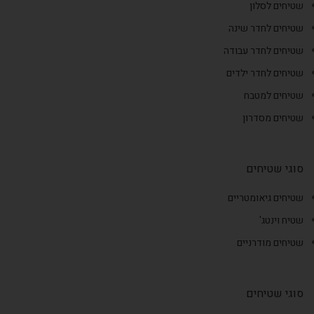
שטיחים לסלון
שטיחים לחדר שינה
שטיחים לחדר עבודה
שטיחים לחדר ילדים
שטיחים למטבח
שטיחים מסדרון
סוגי שטיחים
שטיחים גיאומטריים
שטיח וינטג'
שטיחים מודרניים
סוגי שטיחים