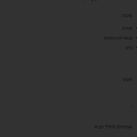
סהרה
אודות
קטגוריות נוספות
בלוג
תקנון
,
שטיחים לחלל הבית