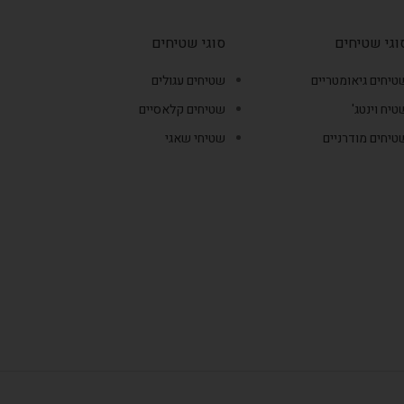
וגי שטיחים
סוגי שטיחים
טיחים גיאומטריים
שטיחים עגולים
טיח וינטג'
שטיחים קלאסיים
טיחים מודרניים
שטיחי שאגי