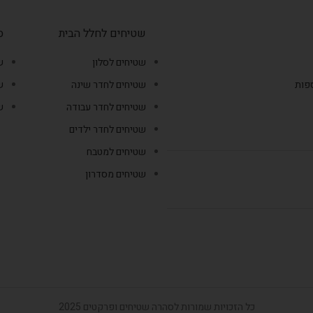
שטיחים לחלל הבית
ס
שטיחים לסלון
ש
ספות
שטיחים לחדר שינה
ש
שטיחים לחדר עבודה
ש
שטיחים לחדר ילדים
שטיחים למטבח
שטיחים מסדרון
כל הזכויות שמורות לסהרה שטיחים ופרקטים 2025