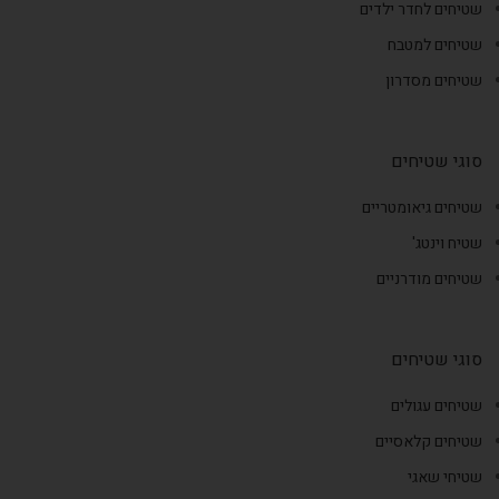
שטיחים לחדר ילדים
שטיחים למטבח
שטיחים מסדרון
סוגי שטיחים
שטיחים גיאומטריים
שטיח וינטג'
שטיחים מודרניים
סוגי שטיחים
שטיחים עגולים
שטיחים קלאסיים
שטיחי שאגי