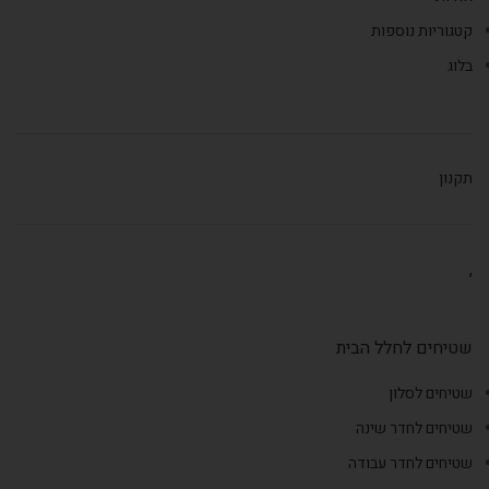
קטגוריות נוספות
בלוג
תקנון
,
שטיחים לחלל הבית
שטיחים לסלון
שטיחים לחדר שינה
שטיחים לחדר עבודה