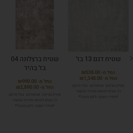
שטיח דגם 13 בז'
שטיח ברצלונה 04
בז' בהיר
₪
₪
₪
שטיח בעיצוב אבסטרקט בעל מרקם
₪
רך ונעים למראה מודרני עכשווי
שטיח בעיצוב אבסטרקט בעל מרקם
*מחירי השקה -לזמן מוגבל*
רך ונעים למראה מודרני עכשווי
*מחירי השקה -לזמן מוגבל*