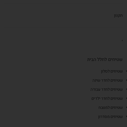
תקנון
,
שטיחים לחלל הבית
שטיחים לסלון
שטיחים לחדר שינה
שטיחים לחדר עבודה
שטיחים לחדר ילדים
שטיחים למטבח
שטיחים מסדרון