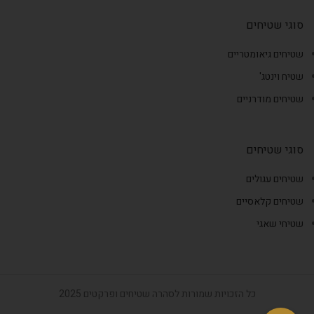
סוגי שטיחים
שטיחים גיאומטריים
שטיח וינטג'
שטיחים מודרניים
סוגי שטיחים
שטיחים עגולים
שטיחים קלאסיים
שטיחי שאגי
כל הזכויות שמורות לסהרה שטיחים ופרקטים 2025