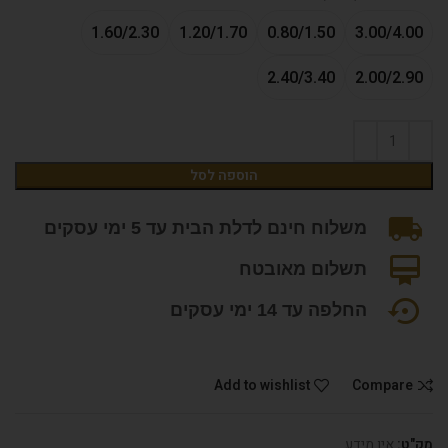
1.60/2.30
1.20/1.70
0.80/1.50
3.00/4.00
2.40/3.40
2.00/2.90
הוספה לסל
משלוח חינם לדלת הבית עד 5 ימי עסקים
תשלום מאובטח
החלפה עד 14 ימי עסקים
Add to wishlist
Compare
מק"ט:
אין מידע