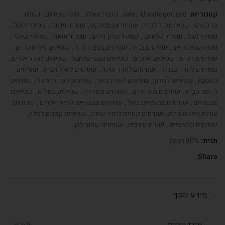
קטגוריות:
Uncategorized
,
sale
,
מוצרי וואלה
,
סוגי שטיחים
,
קטלוג
פרקטים
,
שטיח מקיר לקיר
,
שטיחי אבסטרקט
,
שטיחי וינטג'
,
שטיחי וינטג'
,
שטיחי חבל
,
שטיחי טלאים.
,
שטיחי סלון זולים
,
שטיחי שאגי
,
שטיחי שאגי.
,
שטיחים אפגניים
,
שטיחים בזול
,
שטיחים בעבודת יד
,
שטיחים גיאומטריים
,
שטיחים דקים
,
שטיחים חלקים
,
שטיחים טבעיים/חבל
,
שטיחים לחדר ילדים
,
שטיחים לחדר עבודה
,
שטיחים לחדר שינה
,
שטיחים לחלל הבית
,
שטיחים
למטבח
,
שטיחים לסלון
,
שטיחים לסלון בזול
,
שטיחים לפינת אוכל
,
שטיחים
לרחבי הבית
,
שטיחים מודרניים
,
שטיחים מסדרון
,
שטיחים עגולים
,
שטיחים
צבעוניים
,
שטיחים צבעוניים בזול
,
שטיחים צבעוניים לחדרי ילדים
,
שטיחים
צורות גיאומטריות
,
שטיחים קטנים לחדר שינה
,
שטיחים קטנים לסלון
,
שטיחים קלאסיים
,
שטיחים רכים
,
שטיחים שחור לבן
תגית:
60% הנחה
Share:
מידע נוסף