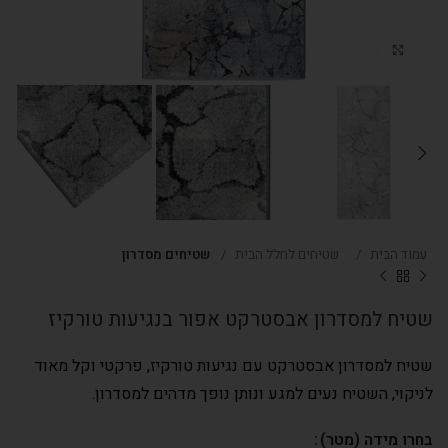
Click to enlarge
עמוד הבית
שטיחים לחלל הבית
שטיחים מסדרון
שטיח למסדרון אבסטרקט אפור בנגיעות טורקיז
שטיח למסדרון אבסטרקט עם נגיעות טורקיז, פרקטי וקל מאוד
לניקוי, השטיח נעים למגע ונותן נופך מדהים למסדרון.
בחרו מידה (מטר)