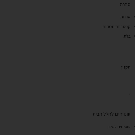
סהרה
אודות
קטגוריות נוספות
בלוג
תקנון
,
שטיחים לחלל הבית
שטיחים לסלון