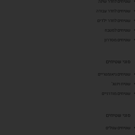
שטיחים לחדר שינה
שטיחים לחדר עבודה
שטיחים לחדר ילדים
שטיחים למטבח
שטיחים מסדרון
סוגי שטיחים
שטיחים גיאומטריים
שטיח וינטג'
שטיחים מודרניים
סוגי שטיחים
שטיחים עגולים