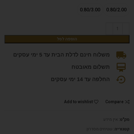
0.80/3.00
0.80/2.00
הוספה לסל
משלוח חינם לדלת הבית עד 5 ימי עסקים
תשלום מאובטח
החלפה עד 14 ימי עסקים
Add to wishlist
Compare
מק"ט:
אין מידע
קטגוריה:
שטיחים מסדרון