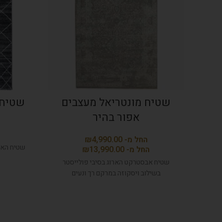
שטיח מונטריאל מעצבים
שטיח elle מעויין שחור 
אפור בהיר
₪
₪
שטיח אבסטרקט הארוג בסיבי פולייסטר
בשילוב ויסקוזה במרקם רך ונעים