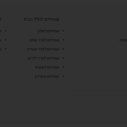
שטיחים לחלל הבית
ס
שטיחים לסלון
ש
ספות
שטיחים לחדר שינה
ש
שטיחים לחדר עבודה
ש
שטיחים לחדר ילדים
שטיחים למטבח
שטיחים מסדרון