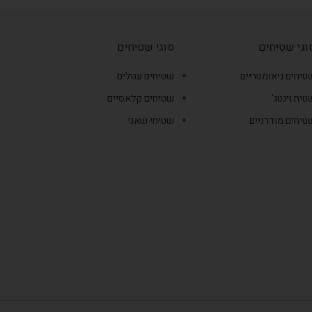
וגי שטיחים
סוגי שטיחים
טיחים גיאומטריים
שטיחים עגולים
טיח וינטג'
שטיחים קלאסיים
טיחים מודרניים
שטיחי שאגי