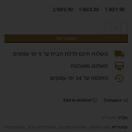
2.00/2.90
1.60/2.30
1.30/1.90
הוספה לסל
משלוח חינם לדלת הבית עד 5 ימי עסקים
תשלום מאובטח
החלפה עד 14 ימי עסקים
Add to wishlist
Compare
מק"ט:
אין מידע
קטגוריות:
סוגי שטיחים
,
שטיחי אבסטרקט
,
שטיחי סלון זולים
,
שטיחים בזול