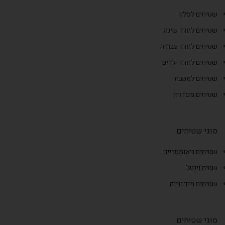
שטיחים לסלון
שטיחים לחדר שינה
שטיחים לחדר עבודה
שטיחים לחדר ילדים
שטיחים למטבח
שטיחים מסדרון
סוגי שטיחים
שטיחים גיאומטריים
שטיח וינטג'
שטיחים מודרניים
סוגי שטיחים