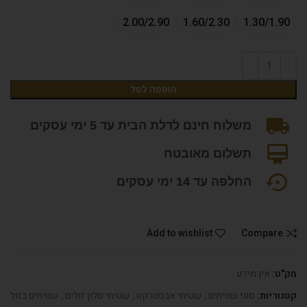
2.00/2.90
1.60/2.30
1.30/1.90
הוספה לסל
משלוח חינם לדלת הבית עד 5 ימי עסקים
תשלום מאובטח
החלפה עד 14 ימי עסקים
Add to wishlist
Compare
מק"ט:
אין מידע
קטגוריות:
סוגי שטיחים
,
שטיחי אבסטרקט
,
שטיחי סלון זולים
,
שטיחים בזול