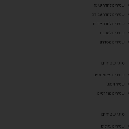
שטיחים לחדר שינה
שטיחים לחדר עבודה
שטיחים לחדר ילדים
שטיחים למטבח
שטיחים מסדרון
סוגי שטיחים
שטיחים גיאומטריים
שטיח וינטג'
שטיחים מודרניים
סוגי שטיחים
שטיחים עגולים