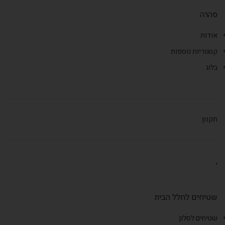
סהרה
אודות
קטגוריות נוספות
בלוג
תקנון
,
שטיחים לחלל הבית
שטיחים לסלון