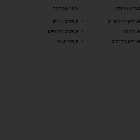
וגי שטיחים
סוגי שטיחים
טיחים גיאומטריים
שטיחים עגולים
טיח וינטג'
שטיחים קלאסיים
טיחים מודרניים
שטיחי שאגי