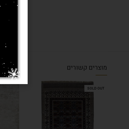
עובי שטיח
צבע
מוצרים קשורים
SOLD OUT