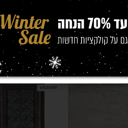
SOLD OUT