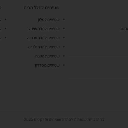
שטיחים לחלל הבית
ס
שטיחים לסלון
ש
ספות
שטיחים לחדר שינה
ש
שטיחים לחדר עבודה
ש
שטיחים לחדר ילדים
שטיחים למטבח
שטיחים מסדרון
כל הזכויות שמורות לסהרה שטיחים ופרקטים 2025