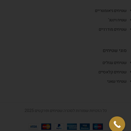
שטיחים גיאומטריים
שטיח וינטג'
שטיחים מודרניים
סוגי שטיחים
שטיחים עגולים
שטיחים קלאסיים
שטיחי שאגי
כל הזכויות שמורות לסהרה שטיחים ופרקטים 2025