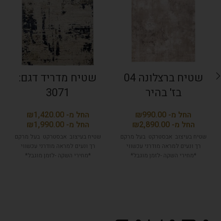
שטיח ברצלונה 04
שטיח מדריד דגם:
בז' בהיר
3071
₪
₪
₪
₪
שטיח בעיצוב אבסטרקט בעל מרקם
שטיח בעיצוב אבסטרקט בעל מרקם
רך ונעים למראה מודרני עכשווי
רך ונעים למראה מודרני עכשווי
*מחירי השקה -לזמן מוגבל*
*מחירי השקה -לזמן מוגבל*