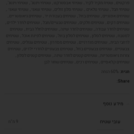
פרקטים
,
שטיח מקיר לקיר
,
שטיחי אבסטרקט
,
שטיחי וינטג'
,
שטיחי וינטג'
,
שטיחי חבל
,
שטיחי טלאים.
,
שטיחי סלון זולים
,
שטיחי שאגי
,
שטיחי שאגי.
,
שטיחים אפגניים
,
שטיחים בזול
,
שטיחים בעבודת יד
,
שטיחים גיאומטריים
,
שטיחים דקים
,
שטיחים חלקים
,
שטיחים טבעיים/חבל
,
שטיחים לחדר ילדים
,
שטיחים לחדר עבודה
,
שטיחים לחדר שינה
,
שטיחים לחלל הבית
,
שטיחים
למטבח
,
שטיחים לסלון
,
שטיחים לסלון בזול
,
שטיחים לפינת אוכל
,
שטיחים
לרחבי הבית
,
שטיחים מודרניים
,
שטיחים מסדרון
,
שטיחים עגולים
,
שטיחים
צבעוניים
,
שטיחים צבעוניים בזול
,
שטיחים צבעוניים לחדרי ילדים
,
שטיחים
צורות גיאומטריות
,
שטיחים קטנים לחדר שינה
,
שטיחים קטנים לסלון
,
שטיחים קלאסיים
,
שטיחים רכים
,
שטיחים שחור לבן
תגית:
60% הנחה
Share:
מידע נוסף
עובי שטיח
9 מ"מ