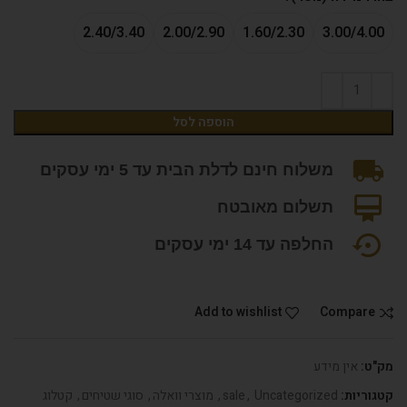
2.40/3.40
2.00/2.90
1.60/2.30
3.00/4.00
הוספה לסל
משלוח חינם לדלת הבית עד 5 ימי עסקים
תשלום מאובטח
החלפה עד 14 ימי עסקים
Add to wishlist
Compare
מק"ט:
אין מידע
קטגוריות:
Uncategorized
,
sale
,
מוצרי וואלה
,
סוגי שטיחים
,
קטלוג