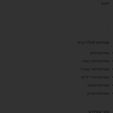
תקנון
,
שטיחים לחלל הבית
שטיחים לסלון
שטיחים לחדר שינה
שטיחים לחדר עבודה
שטיחים לחדר ילדים
שטיחים למטבח
שטיחים מסדרון
סוגי שטיחים