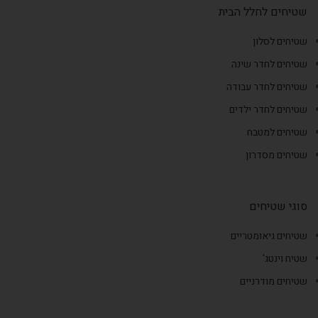
שטיחים לחלל הבית
שטיחים לסלון
שטיחים לחדר שינה
שטיחים לחדר עבודה
שטיחים לחדר ילדים
שטיחים למטבח
שטיחים מסדרון
סוגי שטיחים
שטיחים גיאומטריים
שטיח וינטג'
שטיחים מודרניים