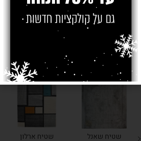
צרו קשר
מוצרים קשורים
SOLD OUT
SOLD OUT
שטיח שאנל
שטיח ארלון