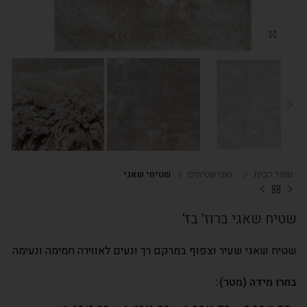
Click to enlarge
עמוד הבית
סוגי שטיחים
שטיחי שאגי
שטיח שאגי ברוז' בז'
שטיח שאגי שעיר וצפוף במרקם רך ונעים לאווירה חמימה ונעימה
בחרו מידה (מטר)