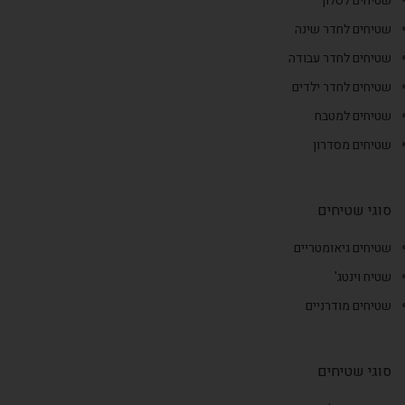
שטיחים לסלון
שטיחים לחדר שינה
שטיחים לחדר עבודה
שטיחים לחדר ילדים
שטיחים למטבח
שטיחים מסדרון
סוגי שטיחים
שטיחים גיאומטריים
שטיח וינטג'
שטיחים מודרניים
סוגי שטיחים