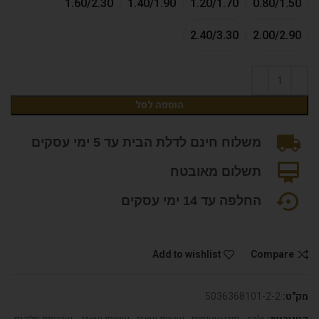
1.60/2.30
1.40/1.90
1.20/1.70
0.80/1.50
2.40/3.30
2.00/2.90
הוספה לסל
משלוח חינם לדלת הבית עד 5 ימי עסקים
תשלום מאובטח
החלפה עד 14 ימי עסקים
Add to wishlist
Compare
מק"ט:
5036368101-2-2