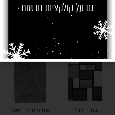
צרו קשר
מוצרים קשורים
SOLD OUT
SOLD OUT
שטיח ארלון
שטיח פיזה וינטג'