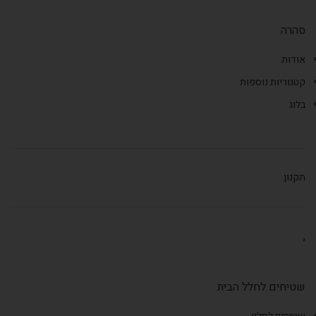
סהרה
אודות
קטגוריות נוספות
בלוג
תקנון
,
שטיחים לחלל הבית