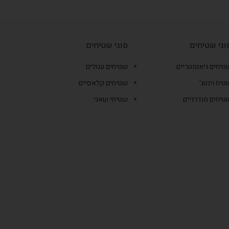
וגי שטיחים
סוגי שטיחים
טיחים גיאומטריים
שטיחים עגולים
טיח וינטג'
שטיחים קלאסיים
טיחים מודרניים
שטיחי שאגי