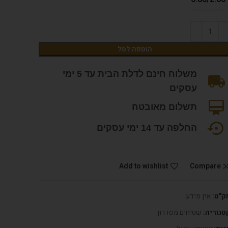
הוספה לסל
משלוח חינם לדלת הבית עד 5 ימי
עסקים
תשלום מאובטח
החלפה עד 14 ימי עסקים
Add to wishlist
Compare
ק"ט:
אין מידע
טגוריה:
שטיחים מסדרון