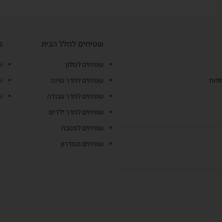
שטיחים לחלל הבית
ס
שטיחים לסלון
ש
ספות
שטיחים לחדר שינה
ש
שטיחים לחדר עבודה
ש
שטיחים לחדר ילדים
שטיחים למטבח
שטיחים מסדרון