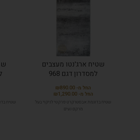
שטיח ארג'נטו מעצבים
שט
למסדרון דגם 968
ל
₪
₪
שטיח בדוגמת אבסטרקרט פרקטי לניקוי בעל
שטיח בדו
מרקם נעים