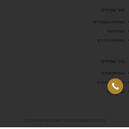
סוגי שטיחים
שטיחים גיאומטריים
שטיח וינטג'
שטיחים מודרניים
סוגי שטיחים
שטיחים עגולים
שטיחים קלאסיים
שטיחי שאגי
כל הזכויות שמורות לסהרה שטיחים ופרקטים 2025