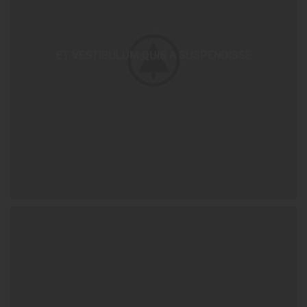
ET VESTIBULUM QUIS A SUSPENDISSE
DECOR