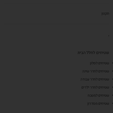
תקנון
,
שטיחים לחלל הבית
שטיחים לסלון
שטיחים לחדר שינה
שטיחים לחדר עבודה
שטיחים לחדר ילדים
שטיחים למטבח
שטיחים מסדרון