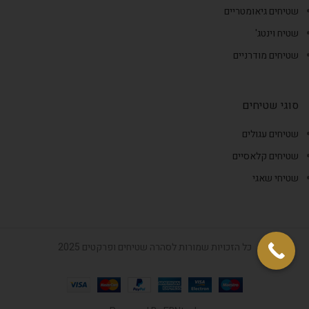
שטיחים גיאומטריים
שטיח וינטג'
שטיחים מודרניים
סוגי שטיחים
שטיחים עגולים
שטיחים קלאסיים
שטיחי שאגי
כל הזכויות שמורות לסהרה שטיחים ופרקטים 2025