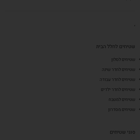
,
שטיחים לחלל הבית
שטיחים לסלון
שטיחים לחדר שינה
שטיחים לחדר עבודה
שטיחים לחדר ילדים
שטיחים למטבח
שטיחים מסדרון
סוגי שטיחים