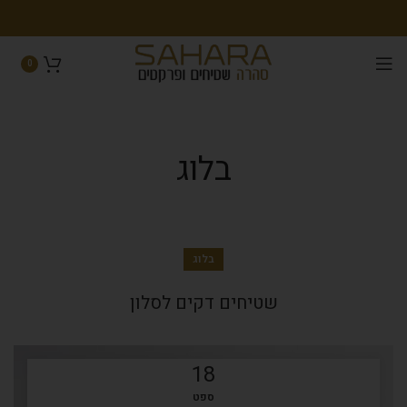
0
בלוג
בלוג
שטיחים דקים לסלון
18
ספט