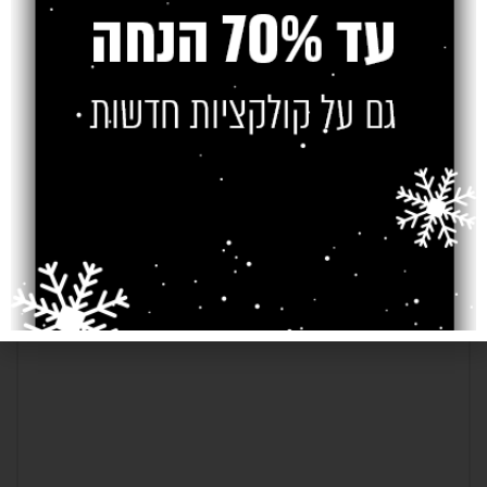
Older
Newer
כתיבת תגובה
*
האימייל לא יוצג באתר.
שדות החובה מסומנים
*
התגובה שלך