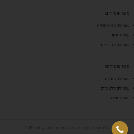
סוגי שטיחים
שטיחים גיאומטריים
שטיח וינטג'
שטיחים מודרניים
סוגי שטיחים
שטיחים עגולים
שטיחים קלאסיים
שטיחי שאגי
כל הזכויות שמורות לסהרה שטיחים ופרקטים 2025