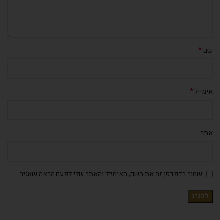
*
שם
*
אימייל
אתר
שמור בדפדפן זה את השם, האימייל והאתר שלי לפעם הבאה שאגיב.