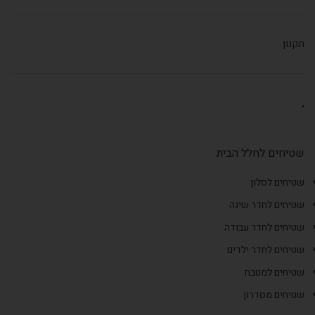
תקנון
,
שטיחים לחלל הבית
שטיחים לסלון
שטיחים לחדר שינה
שטיחים לחדר עבודה
שטיחים לחדר ילדים
שטיחים למטבח
שטיחים מסדרון