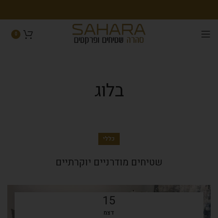
0
בלוג
כללי
שטיחים מודרניים יוקרתיים
15
דצמ