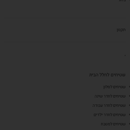
תקנון
,
שטיחים לחלל הבית
שטיחים לסלון
שטיחים לחדר שינה
שטיחים לחדר עבודה
שטיחים לחדר ילדים
שטיחים למטבח