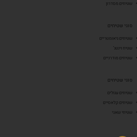
שטיחים מסדרון
סוגי שטיחים
שטיחים גיאומטריים
שטיח וינטג'
שטיחים מודרניים
סוגי שטיחים
שטיחים עגולים
שטיחים קלאסיים
שטיחי שאגי