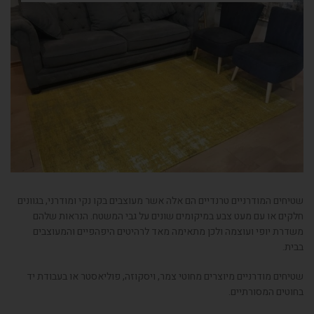
שטיחים המודרניים טרנדיים הם אלה אשר מעוצבים בקו נקי ומודרני, בגוונים
חלקים או עם מעט צבע במיקומים שונים על גבי המשטח. הנראות שלהם
משדרת יופי ועוצמה ולכן מתאימה מאד לרהיטים היפהפיים והמעוצבים
בבית.
שטיחים מודרניים מיוצרים מחוטי צמר, ויסקוזה, פוליאסטר או בעבודת יד
בחוטים המסורתיים.