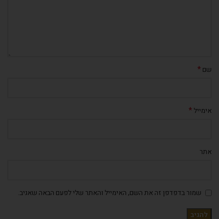
*
שם
*
אימייל
אתר
שמור בדפדפן זה את השם, האימייל והאתר שלי לפעם הבאה שאגיב.