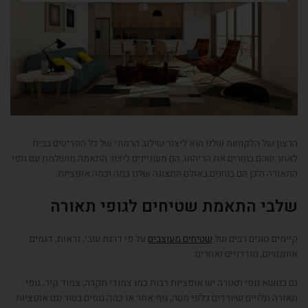
הרצון של הלקוחות שלנו הוא ליצור שילוב הרמוני של כל הפריטים בבית.
לאחר שהם בוחרים את הריהוט, הם מעוניינים ליצור התאמה מושלמת עם גופי
התאורה ולכן הם בוחנים באולם התצוגה שלנו כמה וכמה אופציות.
שלבי התאמת שטיחים לגופי תאורה
קיימים סוגים רבים של
שטיחים מעוצבים
על פי דרגת עובי, נראות, דגמים
אותנטיים, מודרניים ואחרים.
גם בנושא גופי תאורה יש אופציות רבות כמו צמודי תקרה, צמוד קיר, גופי
תאורה תלויים שיורדים כלפי מטה, גוף אחד או כמה גופים בטור וגם אופציות