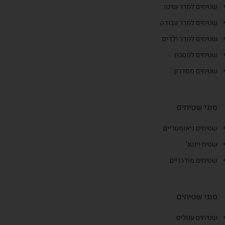
שטיחים לחדר שינה
שטיחים לחדר עבודה
שטיחים לחדר ילדים
שטיחים למטבח
שטיחים מסדרון
סוגי שטיחים
שטיחים גיאומטריים
שטיח וינטג'
שטיחים מודרניים
סוגי שטיחים
שטיחים עגולים