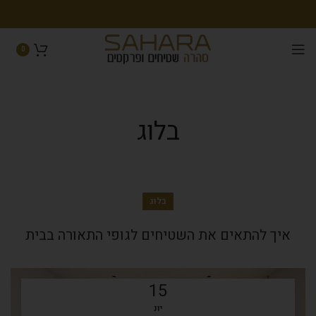
0
בלוג
בלוג
איך להתאים את השטיחים לגופי התאורה בבית
15
יונ