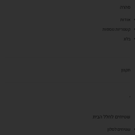
סהרה
אודות
קטגוריות נוספות
בלוג
תקנון
,
שטיחים לחלל הבית
שטיחים לסלון