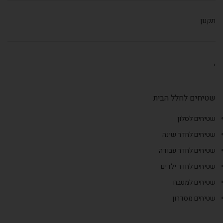
תקנון
,
שטיחים לחלל הבית
שטיחים לסלון
שטיחים לחדר שינה
שטיחים לחדר עבודה
שטיחים לחדר ילדים
שטיחים למטבח
שטיחים מסדרון