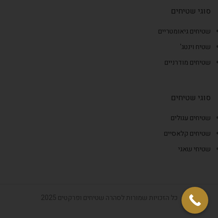
סוגי שטיחים
שטיחים גיאומטריים
שטיח וינטג'
שטיחים מודרניים
סוגי שטיחים
שטיחים עגולים
שטיחים קלאסיים
שטיחי שאגי
כל הזכויות שמורות לסהרה שטיחים ופרקטים 2025