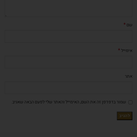
*
שם
*
אימייל
אתר
שמור בדפדפן זה את השם, האימייל והאתר שלי לפעם הבאה שאגיב.