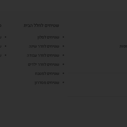
שטיחים לחלל הבית
ס
שטיחים לסלון
ש
ספות
שטיחים לחדר שינה
ש
שטיחים לחדר עבודה
ש
שטיחים לחדר ילדים
שטיחים למטבח
שטיחים מסדרון