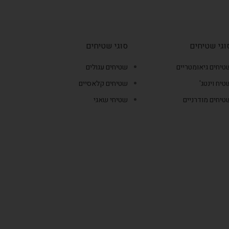
וגי שטיחים
סוגי שטיחים
טיחים גיאומטריים
שטיחים עגולים
טיח וינטג'
שטיחים קלאסיים
טיחים מודרניים
שטיחי שאגי