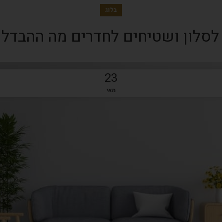
בלוג
סלון ושטיחים לחדרים מה ההבדל 
23
מאי