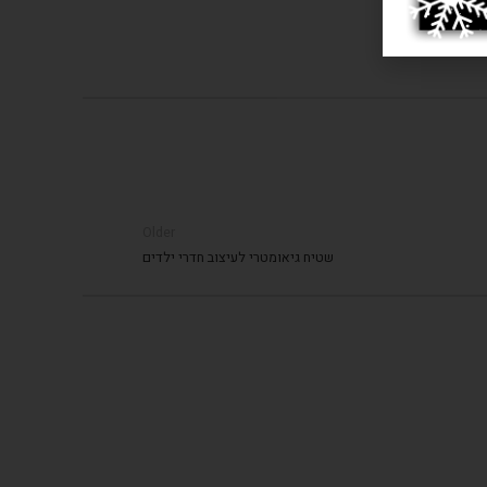
Older
שטיח גיאומטרי לעיצוב חדרי ילדים