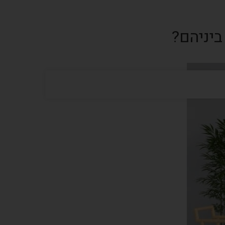
ביניהם?