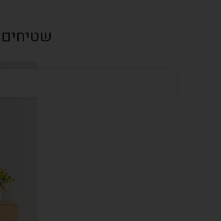
שטיחים ל