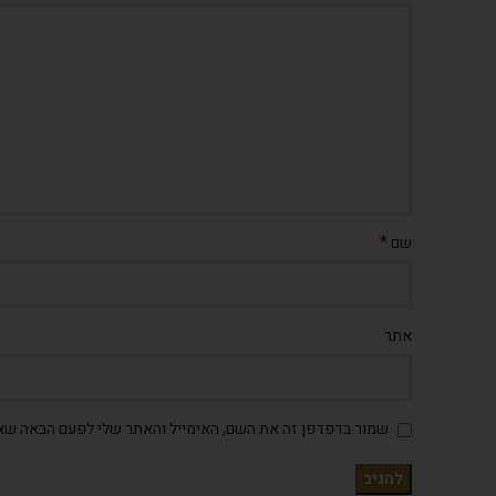
*
שם
אתר
שמור בדפדפן זה את השם, האימייל והאתר שלי לפעם הבאה שאג