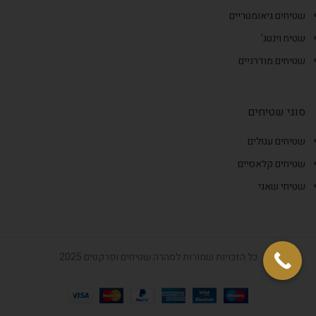
שטיחים גיאומטריים
שטיח וינטג'
שטיחים מודרניים
סוגי שטיחים
שטיחים עגולים
שטיחים קלאסיים
שטיחי שאגי
כל הזכויות שמורות לסהרה שטיחים ופרקטים 2025