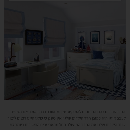
אחד החדרים בהם אנו נוטים להשקיע זמן ומחשבה רבה כאשר אנו מגיעים
לעצב אותו הוא כמובן חדר הילדים שלנו. אין ספק כי כולנו היינו רוצים ליצור
עבור הילדים שלנו את החדר המושלם החל מהאביזרים החשובים ביותר כמו