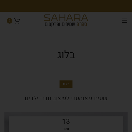
0
בלוג
בלוג
שטיח גיאומטרי לעיצוב חדרי ילדים
13
אפר