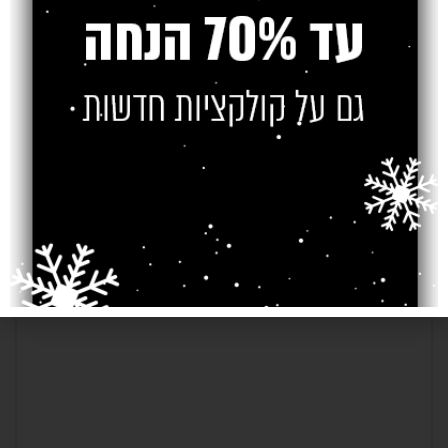
Older
Newer
כתיבת תגובה
*
האימייל לא יוצג באתר.
שדות החובה מסומנים
*
התגובה שלך