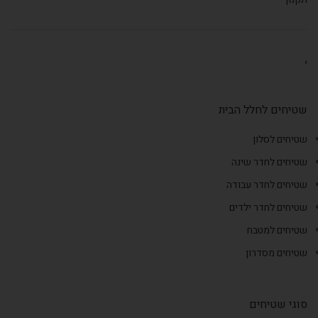
,
שטיחים לחלל הבית
שטיחים לסלון
שטיחים לחדר שינה
שטיחים לחדר עבודה
שטיחים לחדר ילדים
שטיחים למטבח
שטיחים מסדרון
סוגי שטיחים