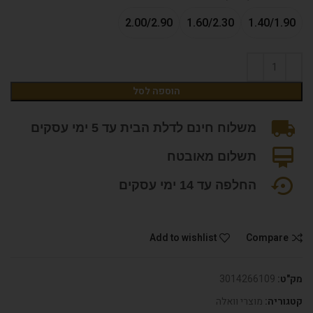
2.00/2.90
1.60/2.30
1.40/1.90
הוספה לסל
משלוח חינם לדלת הבית עד 5 ימי עסקים
תשלום מאובטח
החלפה עד 14 ימי עסקים
Add to wishlist
Compare
מק"ט:
3014266109
קטגוריה:
מוצרי וואלה