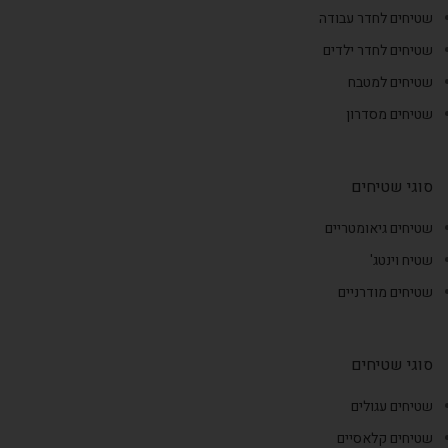
שטיחים לחדר עבודה
שטיחים לחדר ילדים
שטיחים למטבח
שטיחים מסדרון
סוגי שטיחים
שטיחים גיאומטריים
שטיח וינטג'
שטיחים מודרניים
סוגי שטיחים
שטיחים עגולים
שטיחים קלאסיים