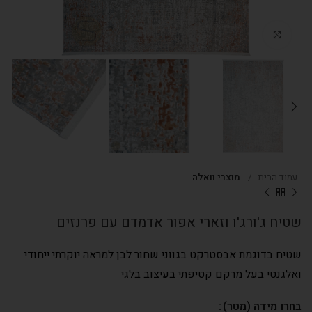
Click to enlarge
עמוד הבית
מוצרי וואלה
שטיח ג'ורג'ו וזארי אפור אדמדם עם פרנזים
שטיח בדוגמת אבסטרקט בגווני שחור לבן למראה יוקרתי ייחודי
ואלגנטי בעל מרקם קטיפתי בעיצוב בלגי
בחרו מידה (מטר)