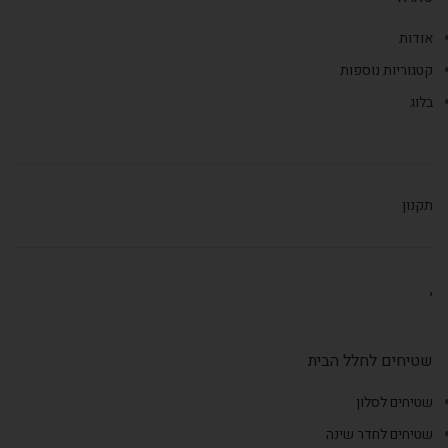
אודות
קטגוריות נוספות
בלוג
תקנון
,
שטיחים לחלל הבית
שטיחים לסלון
שטיחים לחדר שינה