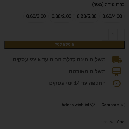
בחרו מידה (מטר)
0.80/3.00
0.80/2.00
0.80/5.00
0.80/4.00
הוספה לסל
משלוח חינם לדלת הבית עד 5 ימי עסקים
תשלום מאובטח
החלפה עד 14 ימי עסקים
Add to wishlist
Compare
מק"ט:
אין מידע