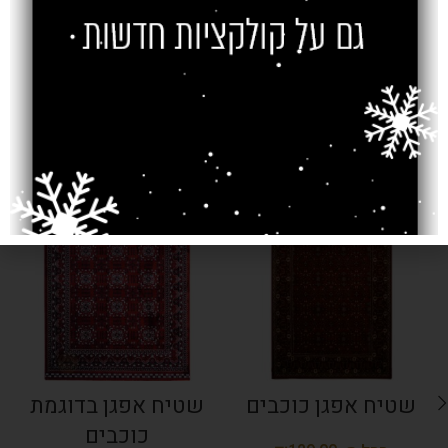
צרו קשר
מוצרים קשורים
SOLD OUT
SOLD OUT
שטיח אפגן כוכבים
שטיח אפגן בדוגמת
כוכבים