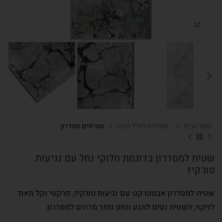
Click to enlarge
עמוד הבית
שטיחים לחלל הבית
שטיחים מסדרון
שטיח למסדרון בדוגמת חלוקי נחל עם נגיעות
טורקיז
שטיח למסדרון אבסטרקט עם נגיעות טורקיז, פרקטי וקל מאוד
לניקוי, השטיח נעים למגע ונותן נופך מדהים למסדרון.