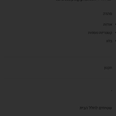
סהרה
אודות
קטגוריות נוספות
בלוג
תקנון
,
שטיחים לחלל הבית