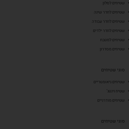
שטיחים לסלון
שטיחים לחדר שינה
שטיחים לחדר עבודה
שטיחים לחדר ילדים
שטיחים למטבח
שטיחים מסדרון
סוגי שטיחים
שטיחים גיאומטריים
שטיח וינטג'
שטיחים מודרניים
סוגי שטיחים