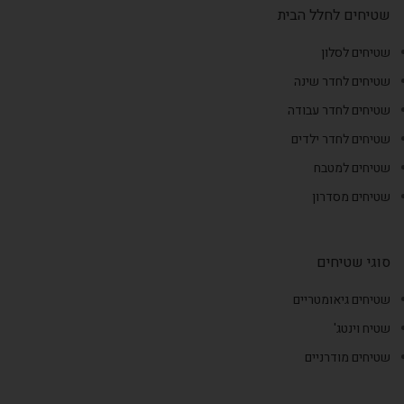
שטיחים לחלל הבית
שטיחים לסלון
שטיחים לחדר שינה
שטיחים לחדר עבודה
שטיחים לחדר ילדים
שטיחים למטבח
שטיחים מסדרון
סוגי שטיחים
שטיחים גיאומטריים
שטיח וינטג'
שטיחים מודרניים