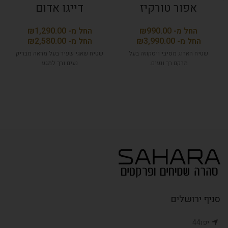
אפור טורקיז
דייגו אדום
₪
₪
₪
₪
שטיח הארוג מסיבי ויסקוזה בעל
שטיח שאגי שעיר בעל מראה מבריק
מרקם רך ונעים.
נעים ורך למגע
סניף ירושלים
יפו44