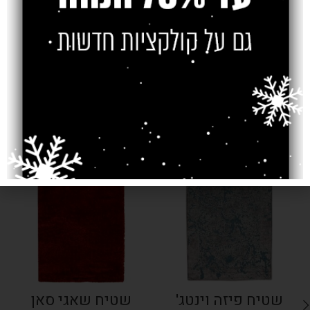
צרו קשר
מוצרים קשורים
SOLD OUT
SOLD OUT
שטיח פיזה וינטג'
שטיח שאגי סאן