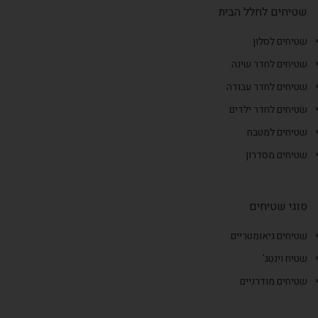
שטיחים לחלל הבית
שטיחים לסלון
שטיחים לחדר שינה
שטיחים לחדר עבודה
שטיחים לחדר ילדים
שטיחים למטבח
שטיחים מסדרון
סוגי שטיחים
שטיחים גיאומטריים
שטיח וינטג'
שטיחים מודרניים