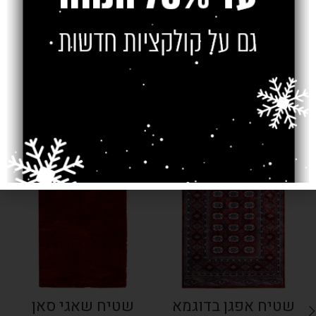
צרו קשר
מוצרים קשורים
SOLD OUT
SOLD OUT
שטיח אפגן בדוגמא
שטיח שאגי סאן