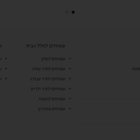
שטיחים לחלל הבית
ס
שטיחים לסלון
ש
ספות
שטיחים לחדר שינה
ש
שטיחים לחדר עבודה
ש
שטיחים לחדר ילדים
שטיחים למטבח
שטיחים מסדרון