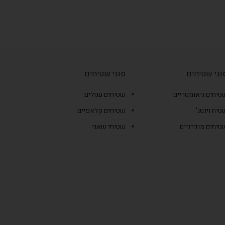
וגי שטיחים
סוגי שטיחים
טיחים גיאומטריים
שטיחים עגולים
טיח וינטג'
שטיחים קלאסיים
טיחים מודרניים
שטיחי שאגי