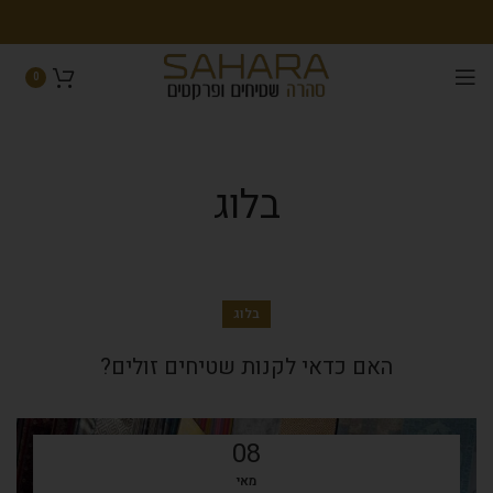
0
בלוג
בלוג
האם כדאי לקנות שטיחים זולים?
08
מאי