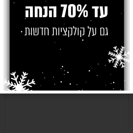
Older
Newer
כתיבת תגובה
*
האימייל לא יוצג באתר.
שדות החובה מסומנים
*
התגובה שלך