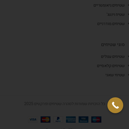
שטיחים גיאומטריים
שטיח וינטג'
שטיחים מודרניים
סוגי שטיחים
שטיחים עגולים
שטיחים קלאסיים
שטיחי שאגי
כל הזכויות שמורות לסהרה שטיחים ופרקטים 2025