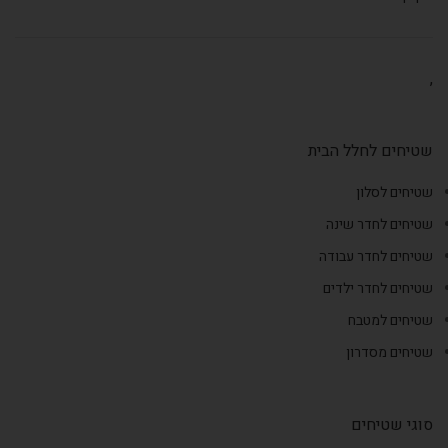
,
שטיחים לחלל הבית
שטיחים לסלון
שטיחים לחדר שינה
שטיחים לחדר עבודה
שטיחים לחדר ילדים
שטיחים למטבח
שטיחים מסדרון
סוגי שטיחים