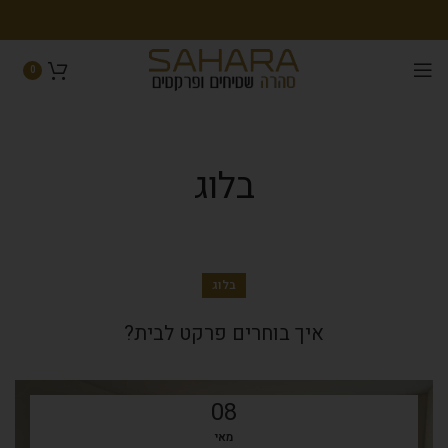
0
בלוג
בלוג
איך בוחרים פרקט לבית?
08
מאי