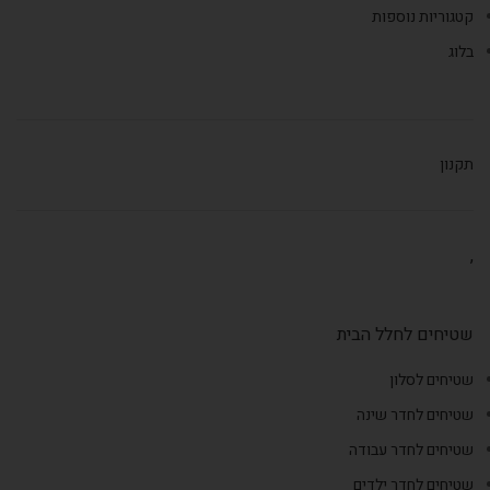
קטגוריות נוספות
בלוג
תקנון
,
שטיחים לחלל הבית
שטיחים לסלון
שטיחים לחדר שינה
שטיחים לחדר עבודה
שטיחים לחדר ילדים