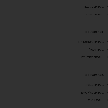
שטיחים למטבח
שטיחים מסדרון
סוגי שטיחים
שטיחים גיאומטריים
שטיח וינטג'
שטיחים מודרניים
סוגי שטיחים
שטיחים עגולים
שטיחים קלאסיים
שטיחי שאגי