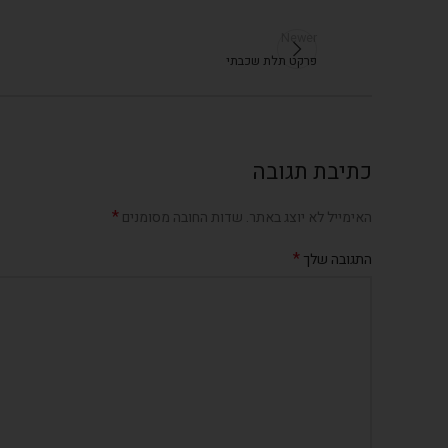
Newer
פרקט תלת שכבתי
כתיבת תגובה
*
האימייל לא יוצג באתר.
שדות החובה מסומנים
*
התגובה שלך