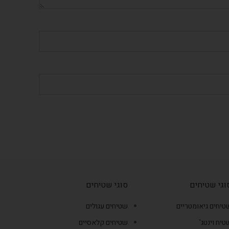
וגי שטיחים
סוגי שטיחים
טיחים גיאומטריים
שטיחים עגולים
טיח וינטג'
שטיחים קלאסיים