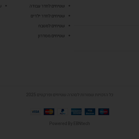
שטיחים לחדר עבודה
ש
שטיחים לחדר ילדים
שטיחים למטבח
שטיחים מסדרון
כל הזכויות שמורות לסהרה שטיחים ופרקטים 2025
Powered By
EBNtech